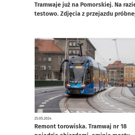
Tramwaje już na Pomorskiej. Na razi
testowo. Zdjęcia z przejazdu próbn
25.05.2024
Remont torowiska. Tramwaj nr 18