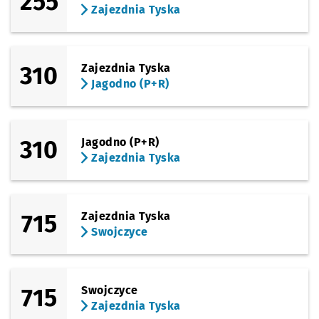
255
Zajezdnia Tyska
310
Zajezdnia Tyska
Jagodno (P+R)
310
Jagodno (P+R)
Zajezdnia Tyska
715
Zajezdnia Tyska
Swojczyce
715
Swojczyce
Zajezdnia Tyska