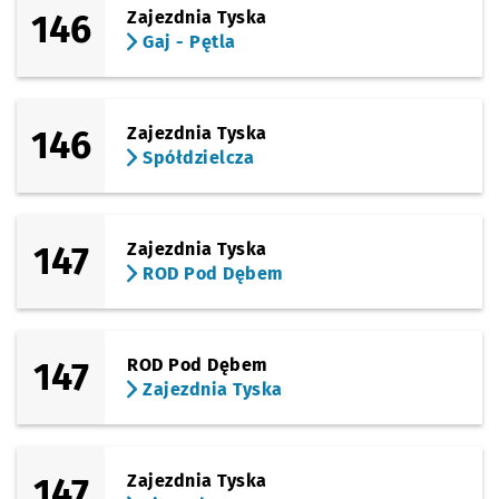
146
Zajezdnia Tyska
Gaj - Pętla
146
Zajezdnia Tyska
Spółdzielcza
147
Zajezdnia Tyska
ROD Pod Dębem
147
ROD Pod Dębem
Zajezdnia Tyska
147
Zajezdnia Tyska