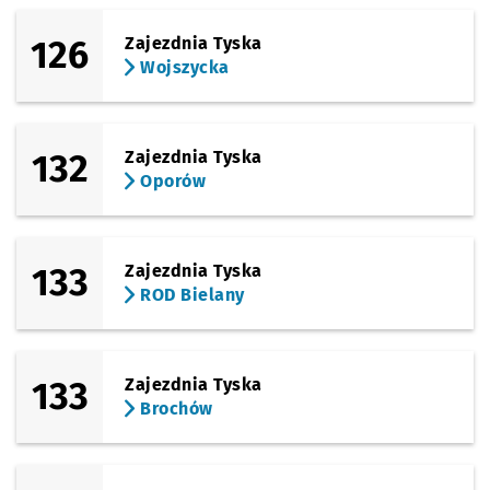
126
Zajezdnia Tyska
Wojszycka
132
Zajezdnia Tyska
Oporów
133
Zajezdnia Tyska
ROD Bielany
133
Zajezdnia Tyska
Brochów