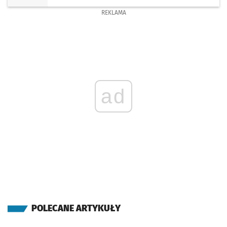
REKLAMA
ad
POLECANE ARTYKUŁY