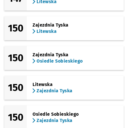
Litewska
150
Zajezdnia Tyska
Litewska
150
Zajezdnia Tyska
Osiedle Sobieskiego
150
Litewska
Zajezdnia Tyska
150
Osiedle Sobieskiego
Zajezdnia Tyska