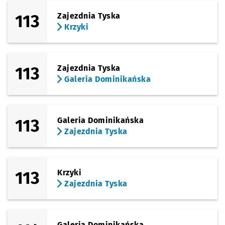
113
Zajezdnia Tyska
Krzyki
113
Zajezdnia Tyska
Galeria Dominikańska
113
Galeria Dominikańska
Zajezdnia Tyska
113
Krzyki
Zajezdnia Tyska
Galeria Dominikańska