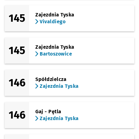
145
Zajezdnia Tyska
Vivaldiego
145
Zajezdnia Tyska
Bartoszowice
146
Spółdzielcza
Zajezdnia Tyska
146
Gaj - Pętla
Zajezdnia Tyska