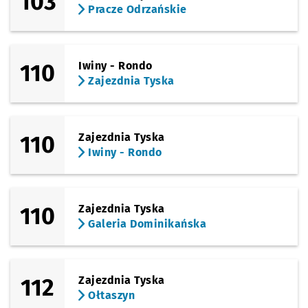
103
Pracze Odrzańskie
110
Iwiny - Rondo
Zajezdnia Tyska
110
Zajezdnia Tyska
Iwiny - Rondo
110
Zajezdnia Tyska
Galeria Dominikańska
112
Zajezdnia Tyska
Ołtaszyn