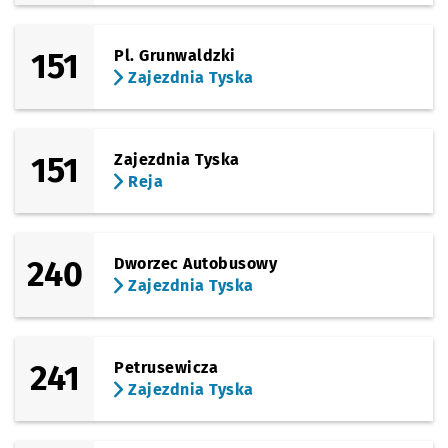
151
Pl. Grunwaldzki
Zajezdnia Tyska
151
Zajezdnia Tyska
Reja
240
Dworzec Autobusowy
Zajezdnia Tyska
241
Petrusewicza
Zajezdnia Tyska