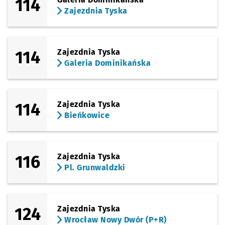
114
Zajezdnia Tyska
114
Zajezdnia Tyska
Galeria Dominikańska
114
Zajezdnia Tyska
Bieńkowice
116
Zajezdnia Tyska
Pl. Grunwaldzki
124
Zajezdnia Tyska
Wrocław Nowy Dwór (P+R)