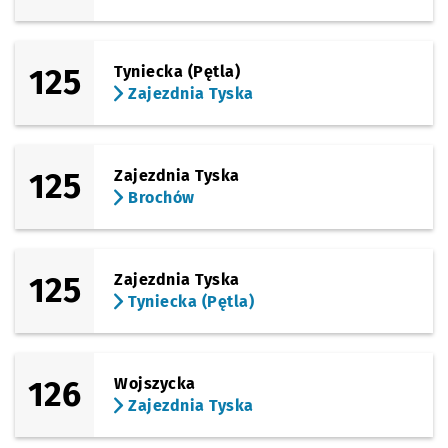
125
Tyniecka (Pętla)
Zajezdnia Tyska
125
Zajezdnia Tyska
Brochów
125
Zajezdnia Tyska
Tyniecka (Pętla)
126
Wojszycka
Zajezdnia Tyska