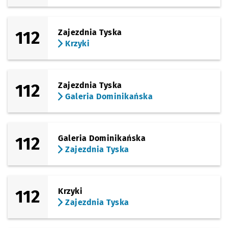
112
Zajezdnia Tyska
Krzyki
112
Zajezdnia Tyska
Galeria Dominikańska
112
Galeria Dominikańska
Zajezdnia Tyska
112
Krzyki
Zajezdnia Tyska