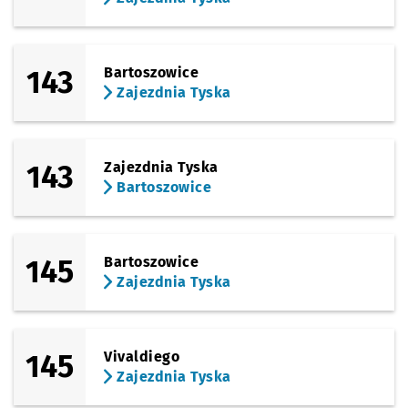
143
Bartoszowice
Zajezdnia Tyska
143
Zajezdnia Tyska
Bartoszowice
145
Bartoszowice
Zajezdnia Tyska
145
Vivaldiego
Zajezdnia Tyska