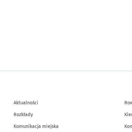
Aktualności
Row
Rozkłady
Kie
Komunikacja miejska
Kon