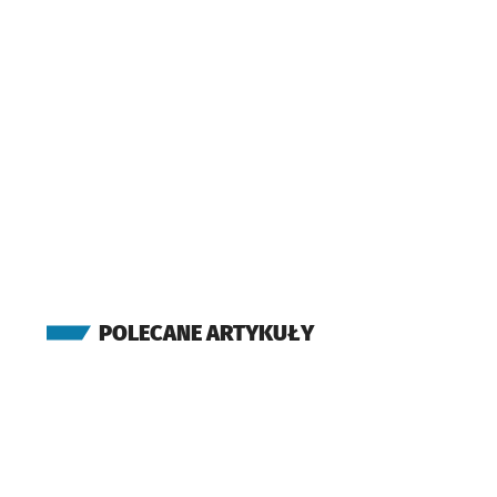
POLECANE ARTYKUŁY