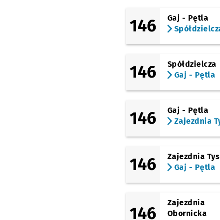
Gaj - Pętla
146
Spółdzielcz
Spółdzielcza
146
Gaj - Pętla
Gaj - Pętla
146
Zajezdnia T
Zajezdnia Ty
146
Gaj - Pętla
Zajezdnia
146
Obornicka