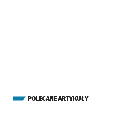
POLECANE ARTYKUŁY