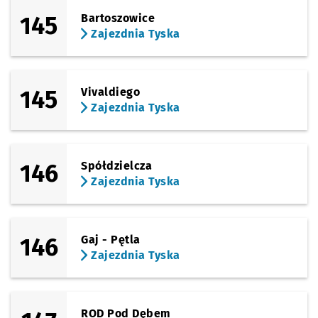
145
Bartoszowice
Zajezdnia Tyska
145
Vivaldiego
Zajezdnia Tyska
146
Spółdzielcza
Zajezdnia Tyska
146
Gaj - Pętla
Zajezdnia Tyska
ROD Pod Dębem