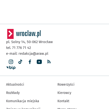
pl. Solny 14,
50-062
Wrocław
tel. 71 776 71 42
e-mail:
redakcja@araw.pl
Aktualności
Rowerzyści
Rozkłady
Kierowcy
Komunikacja miejska
Kontakt