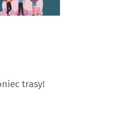
niec trasy!