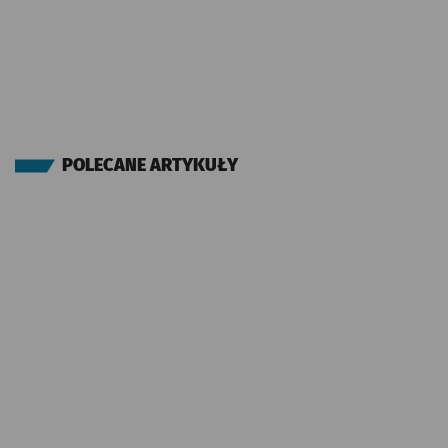
POLECANE ARTYKUŁY