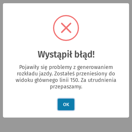
Wystąpił błąd!
Pojawiły się problemy z generowaniem
rozkładu jazdy. Zostałeś przeniesiony do
widoku głównego linii 150. Za utrudnienia
przepaszamy.
OK