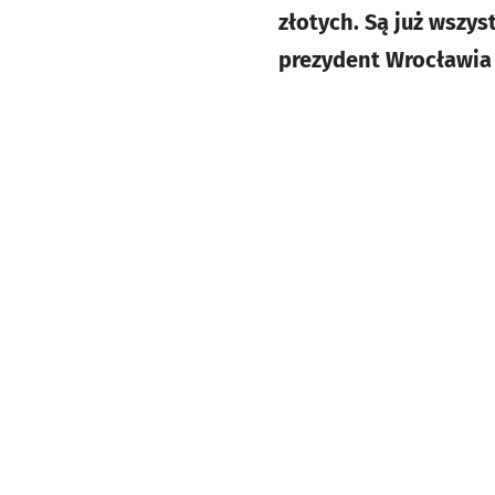
złotych. Są już wszys
prezydent Wrocławia 