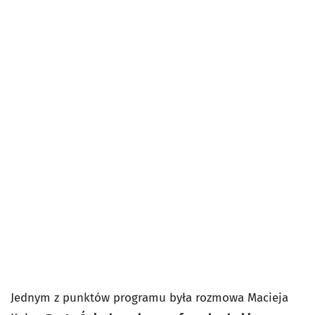
Jednym z punktów programu była rozmowa Macieja