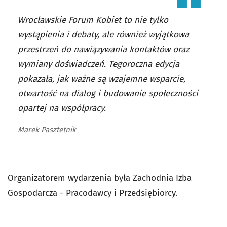
Wrocławskie Forum Kobiet to nie tylko
wystąpienia i debaty, ale również wyjątkowa
przestrzeń do nawiązywania kontaktów oraz
wymiany doświadczeń. Tegoroczna edycja
pokazała, jak ważne są wzajemne wsparcie,
otwartość na dialog i budowanie społeczności
opartej na współpracy.
Marek Pasztetnik
Organizatorem wydarzenia była Zachodnia Izba
Gospodarcza - Pracodawcy i Przedsiębiorcy.