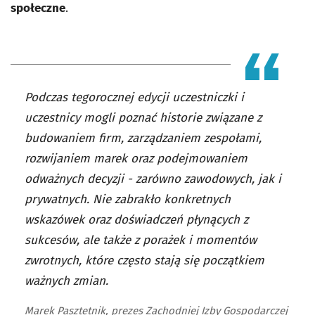
społeczne
.
Podczas tegorocznej edycji uczestniczki i
uczestnicy mogli poznać historie związane z
budowaniem firm, zarządzaniem zespołami,
rozwijaniem marek oraz podejmowaniem
odważnych decyzji - zarówno zawodowych, jak i
prywatnych. Nie zabrakło konkretnych
wskazówek oraz doświadczeń płynących z
sukcesów, ale także z porażek i momentów
zwrotnych, które często stają się początkiem
ważnych zmian.
Marek Pasztetnik, prezes Zachodniej Izby Gospodarczej