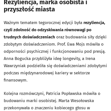
Rezyliencja, marka osobista i
przyszłość miasta
Ważnym tematem tegorocznej edycji była
rezyliencja,
czyli zdolność do odzyskiwania równowagi po
trudnych doświadczeniach
oraz budowania siły dzięki
zdobytym doświadczeniom. Prof. Ewa Mojs mówiła o
odporności psychicznej i funkcjonowaniu pod presją.
Anna Bogucka przybliżyła ideę longevity, a Irena
Wawrzyniak podzieliła się doświadczeniami zdobytymi
podczas międzynarodowej kariery w sektorze
finansowym.
Kolejna rozmówczyni, Patricia Popławska mówiła o
budowaniu marki osobistej. Marta Wesołowska
przekonywała o znaczeniu kobiecego głosu w