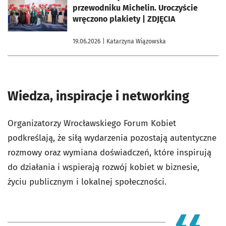
przewodniku Michelin. Uroczyście
wręczono plakiety | ZDJĘCIA
19.06.2026
| Katarzyna Wiązowska
Wiedza, inspiracje i networking
Organizatorzy Wrocławskiego Forum Kobiet
podkreślają, że siłą wydarzenia pozostają autentyczne
rozmowy oraz wymiana doświadczeń, które inspirują
do działania i wspierają rozwój kobiet w biznesie,
życiu publicznym i lokalnej społeczności.