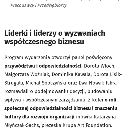
Pracodawcy i Przedsiębiorcy
Liderki i liderzy o wyzwaniach
współczesnego biznesu
Program wydarzenia otworzył panel poświęcony
przywództwu i odpowiedzialności
. Dorota Włoch,
Małgorzata Woźniak, Dominika Kawala, Dorota Lisik-
Strugała, Michał Spoczyński oraz Ewa Nowak-Iskra
rozmawiali o podejmowaniu decyzji, budowaniu
wpływu i współczesnym zarządzaniu. Z kolei
o roli
społecznej odpowiedzialności biznesu i znaczeniu
kultury dla rozwoju organizacji
mówiła Katarzyna
Młyńczak-Sachs, prezeska Krupa Art Foundation.