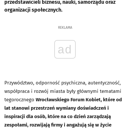
przedstawicieli biznesu, nauki, samorządu oraz
organizacji społecznych.
REKLAMA
ad
Przywództwo, odporność psychiczna, autentyczność,
współpraca i rozwój miasta były głównymi tematami
tegorocznego
Wrocławskiego Forum Kobiet, które od
lat stanowi przestrzeń wymiany doświadczeń i
inspiracji dla osób, które na co dzień zarządzają
zespołami, rozwijają firmy i angażują się w życie