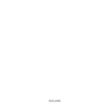
REKLAMA