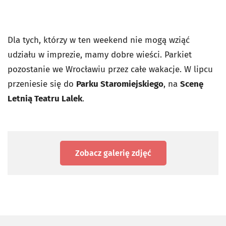
Dla tych, którzy w ten weekend nie mogą wziąć
udziału w imprezie, mamy dobre wieści. Parkiet
pozostanie we Wrocławiu przez całe wakacje. W lipcu
przeniesie się do
Parku Staromiejskiego
, na
Scenę
Letnią Teatru Lalek
.
Zobacz galerię zdjęć