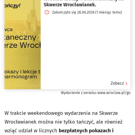
Skwerze Wrocławianek.
Zakończyło się 28.06.2026 (1 miesiąc temu)
Zobacz
Wydarzenie z serwisu www.wroclaw.pl/go
W trakcie weekendowego wydarzenia na Skwerze
Wrocławianek można nie tylko tańczyć, ale również
wziąć udział w licznych
bezpłatnych pokazach i