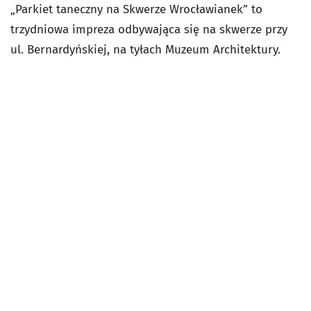
„Parkiet taneczny na Skwerze Wrocławianek” to
trzydniowa impreza odbywająca się na skwerze przy
ul. Bernardyńskiej, na tyłach Muzeum Architektury.