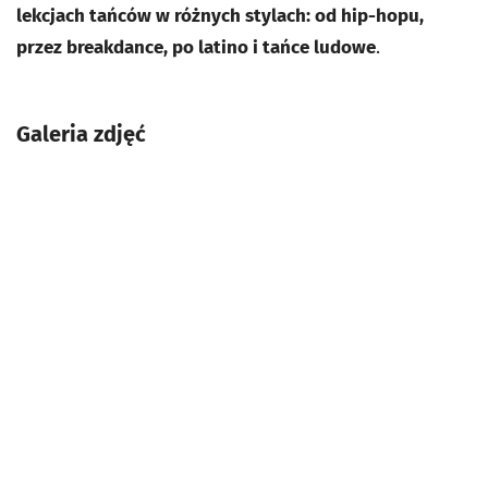
lekcjach tańców w różnych stylach: od hip-hopu,
przez breakdance, po latino i tańce ludowe
.
Galeria zdjęć