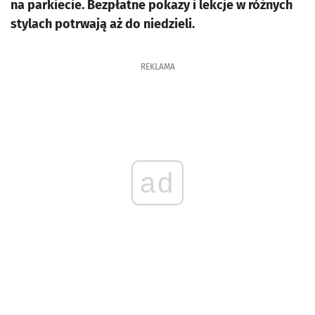
na parkiecie. Bezpłatne pokazy i lekcje w różnych
stylach potrwają aż do niedzieli.
REKLAMA
ad