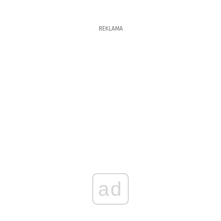
REKLAMA
ad