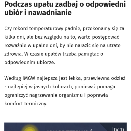
Podczas upału zadbaj o odpowiedni
ubiór i nawadnianie
Czy rekord temperaturowy padnie, przekonamy się za
kilka dni, ale bez względu na to, warto postępować
rozważnie w upalne dni, by nie narazić się na utratę
zdrowia. W czasie upałów trzeba pamiętać o
odpowiednim ubiorze.
Według IMGW najlepsza jest lekka, przewiewna odzież
- najlepiej w jasnych kolorach, ponieważ pomaga
ograniczyć nagrzewanie organizmu i poprawia
komfort termiczny.