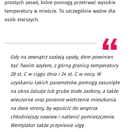
prostych zasad, które pomogą przetrwać wysokie
temperatury w mieście. To szczególnie ważne dla
osób starszych.
Gdy na zewnątrz szaleją upały, dom powinien
być Twoim azylem, z górną granicą temperatury
28 st. C w ciągu dnia i 24 st. C w nocy. W
uzyskaniu takich parametrów pomogą zasunięte
na okna żaluzje lub grube białe zasłony, a także
wieczorne oraz poranne wietrzenie mieszkania
na dwie strony, by wpuścić do wnętrza
chłodniejszy nawiew i natlenić pomieszczenie.
Wentylator także przyniesie ulgę