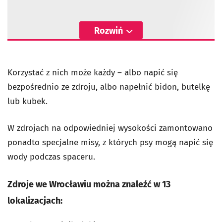
Rozwiń
Korzystać z nich może każdy – albo napić się
bezpośrednio ze zdroju, albo napełnić bidon, butelkę
lub kubek.
W zdrojach na odpowiedniej wysokości zamontowano
ponadto specjalne misy, z których psy mogą napić się
wody podczas spaceru.
Zdroje we Wrocławiu można znaleźć w 13
lokalizacjach: