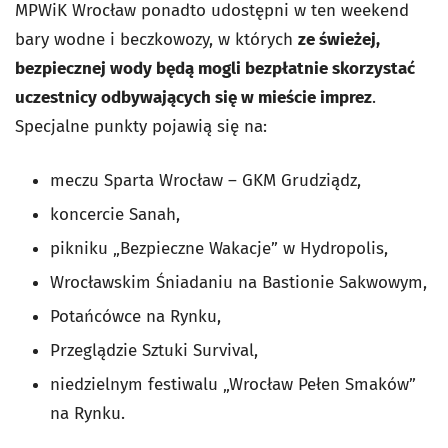
MPWiK Wrocław ponadto udostępni w ten weekend
bary wodne i beczkowozy, w których
ze świeżej,
bezpiecznej wody będą mogli bezpłatnie skorzystać
uczestnicy odbywających się w mieście imprez
.
Specjalne punkty pojawią się na:
meczu Sparta Wrocław – GKM Grudziądz,
koncercie Sanah,
pikniku „Bezpieczne Wakacje” w Hydropolis,
Wrocławskim Śniadaniu na Bastionie Sakwowym,
Potańcówce na Rynku,
Przeglądzie Sztuki Survival,
niedzielnym festiwalu „Wrocław Pełen Smaków”
na Rynku.