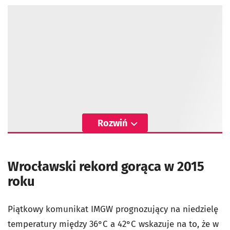
Rozwiń
Wrocławski rekord gorąca w 2015
roku
Piątkowy komunikat IMGW prognozujący na niedzielę
temperatury między 36°C a 42°C wskazuje na to, że w