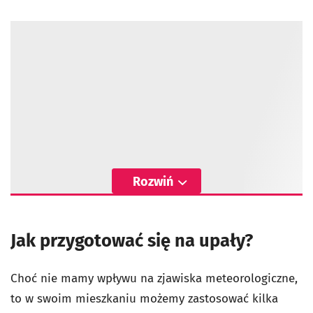
Rozwiń
Jak przygotować się na upały?
Choć nie mamy wpływu na zjawiska meteorologiczne,
to w swoim mieszkaniu możemy zastosować kilka