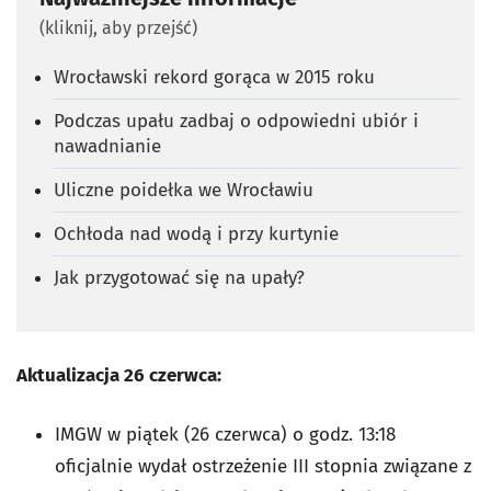
(kliknij, aby przejść)
Wrocławski rekord gorąca w 2015 roku
Podczas upału zadbaj o odpowiedni ubiór i
nawadnianie
Uliczne poidełka we Wrocławiu
Ochłoda nad wodą i przy kurtynie
Jak przygotować się na upały?
Aktualizacja 26 czerwca:
IMGW w piątek (26 czerwca) o godz. 13:18
oficjalnie wydał ostrzeżenie III stopnia związane z