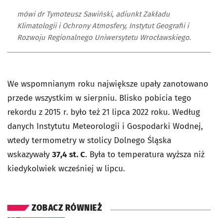
mówi dr Tymoteusz Sawiński, adiunkt Zakładu
Klimatologii i Ochrony Atmosfery, Instytut Geografii i
Rozwoju Regionalnego Uniwersytetu Wrocławskiego.
We wspomnianym roku największe upały zanotowano
przede wszystkim w sierpniu. Blisko pobicia tego
rekordu z 2015 r. było też 21 lipca 2022 roku. Według
danych Instytutu Meteorologii i Gospodarki Wodnej,
wtedy termometry w stolicy Dolnego Śląska
wskazywały
37,4 st. C
. Była to temperatura wyższa niż
kiedykolwiek wcześniej w lipcu.
ZOBACZ RÓWNIEŻ