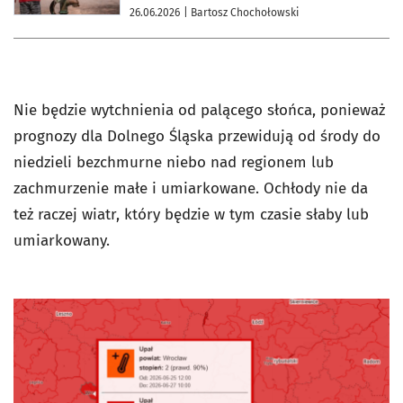
26.06.2026
| Bartosz Chochołowski
Nie będzie wytchnienia od palącego słońca, ponieważ
prognozy dla Dolnego Śląska przewidują od środy do
niedzieli bezchmurne niebo nad regionem lub
zachmurzenie małe i umiarkowane. Ochłody nie da
też raczej wiatr, który będzie w tym czasie słaby lub
umiarkowany.