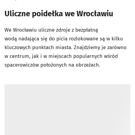
Uliczne poidełka we Wrocławiu
We Wrocławiu uliczne zdroje z bezpłatną
wodą nadająca się do picia rozlokowane są w kilku
kluczowych punktach miasta. Znajdziemy je zarówno
w centrum, jak i w miejscach popularnych wśród
spacerowiczów położonych na obrzeżach.