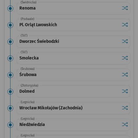
(Świdnicka)
Sprawdź
przysta
Renoma
(Podwale)
Sprawdź
przystan
Pl. Orląt Lwowskich
(TAT)
Sprawdź
przysta
Dworzec Świebodzki
(TAT)
Sprawdź
przysta
Smolecka
(Śrubowa)
Sprawdź
przysta
Śrubowa
(Złotoryjska)
Sprawdź
przysta
Dolmed
(Legnicka)
Sprawdź
przysta
Wrocław Mikołajów (Zachodnia)
(Legnicka)
Sprawdź
przysta
Niedźwiedzia
(Legnicka)