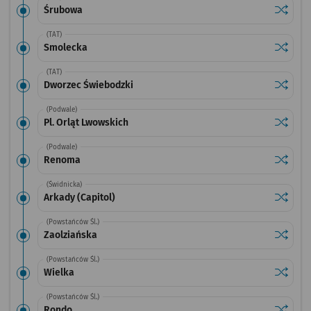
Sprawdź
przysta
Śrubowa
(TAT)
Sprawdź
przysta
Smolecka
(TAT)
Sprawdź
przysta
Dworzec Świebodzki
(Podwale)
Sprawdź
przystan
Pl. Orląt Lwowskich
(Podwale)
Sprawdź
przysta
Renoma
(Świdnicka)
Sprawdź
przystan
Arkady (Capitol)
(Powstańców Śl.)
Sprawdź
przysta
Zaolziańska
(Powstańców Śl.)
Sprawdź
przysta
Wielka
(Powstańców Śl.)
Sprawdź
przysta
Rondo