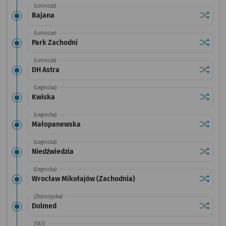
(Lotnicza)
Sprawdź
przysta
Bajana
(Lotnicza)
Sprawdź
przysta
Park Zachodni
(Lotnicza)
Sprawdź
przysta
DH Astra
(Legnicka)
Sprawdź
przysta
Kwiska
(Legnicka)
Sprawdź
przysta
Małopanewska
(Legnicka)
Sprawdź
przysta
Niedźwiedzia
(Legnicka)
Sprawdź
przysta
Wrocław Mikołajów (Zachodnia)
(Złotoryjska)
Sprawdź
przysta
Dolmed
(TAT)