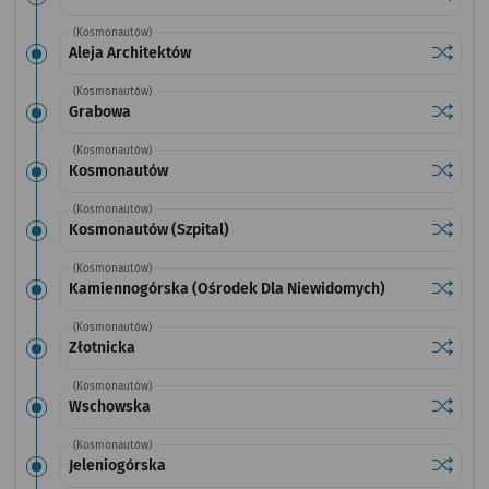
(Kosmonautów)
Sprawdź
przysta
Aleja Architektów
(Kosmonautów)
Sprawdź
przysta
Grabowa
(Kosmonautów)
Sprawdź
przysta
Kosmonautów
(Kosmonautów)
Sprawdź
przysta
Kosmonautów (Szpital)
(Kosmonautów)
Sprawdź
przysta
Kamiennogórska (Ośrodek Dla Niewidomych)
(Kosmonautów)
Sprawdź
przysta
Złotnicka
(Kosmonautów)
Sprawdź
przysta
Wschowska
(Kosmonautów)
Sprawdź
przysta
Jeleniogórska