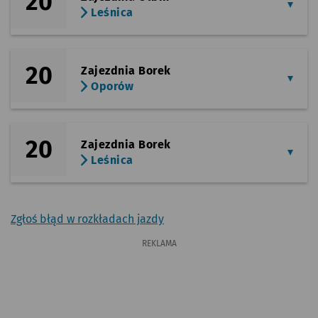
20
Leśnica
20
Zajezdnia Borek
Oporów
20
Zajezdnia Borek
Leśnica
Zgłoś błąd w rozkładach jazdy
REKLAMA