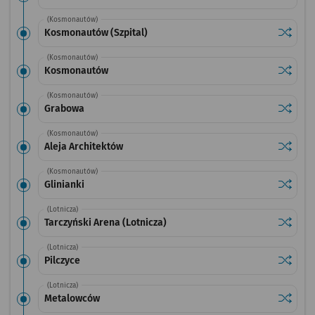
(Kosmonautów)
Sprawdź
przysta
Kosmonautów (Szpital)
(Kosmonautów)
Sprawdź
przysta
Kosmonautów
(Kosmonautów)
Sprawdź
przysta
Grabowa
(Kosmonautów)
Sprawdź
przysta
Aleja Architektów
(Kosmonautów)
Sprawdź
przystan
Glinianki
(Lotnicza)
Sprawdź
przystan
Tarczyński Arena (Lotnicza)
(Lotnicza)
Sprawdź
przystan
Pilczyce
(Lotnicza)
Sprawdź
przysta
Metalowców