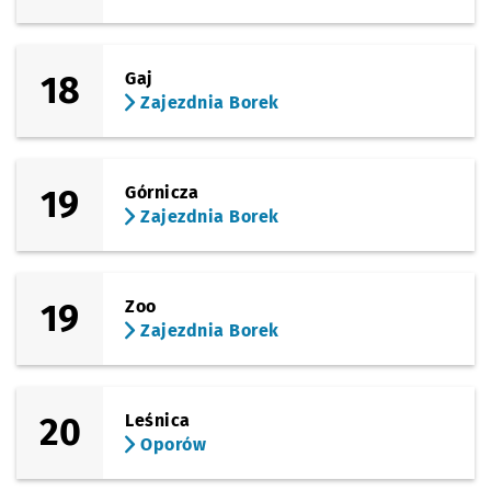
18
Gaj
Zajezdnia Borek
19
Górnicza
Zajezdnia Borek
19
Zoo
Zajezdnia Borek
20
Leśnica
Oporów