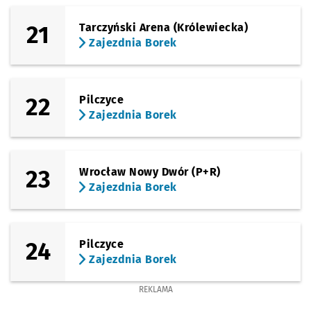
21
Tarczyński Arena (Królewiecka)
Zajezdnia Borek
22
Pilczyce
Zajezdnia Borek
23
Wrocław Nowy Dwór (P+R)
Zajezdnia Borek
24
Pilczyce
Zajezdnia Borek
REKLAMA