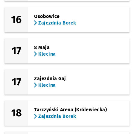
16
Osobowice
Zajezdnia Borek
17
8 Maja
Klecina
17
Zajezdnia Gaj
Klecina
18
Tarczyński Arena (Królewiecka)
Zajezdnia Borek