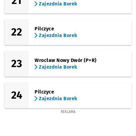
21
Zajezdnia Borek
22
Pilczyce
Zajezdnia Borek
23
Wrocław Nowy Dwór (P+R)
Zajezdnia Borek
24
Pilczyce
Zajezdnia Borek
REKLAMA