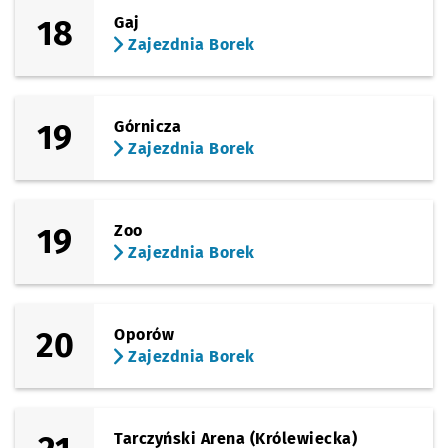
18
Gaj
Zajezdnia Borek
19
Górnicza
Zajezdnia Borek
19
Zoo
Zajezdnia Borek
20
Oporów
Zajezdnia Borek
Tarczyński Arena (Królewiecka)