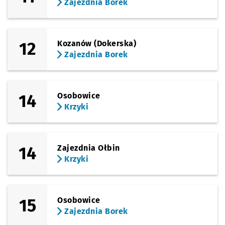
Zajezdnia Borek
12
Kozanów (Dokerska)
Zajezdnia Borek
14
Osobowice
Krzyki
14
Zajezdnia Ołbin
Krzyki
15
Osobowice
Zajezdnia Borek