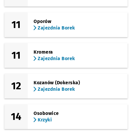
11
Oporów
Zajezdnia Borek
11
Kromera
Zajezdnia Borek
12
Kozanów (Dokerska)
Zajezdnia Borek
14
Osobowice
Krzyki