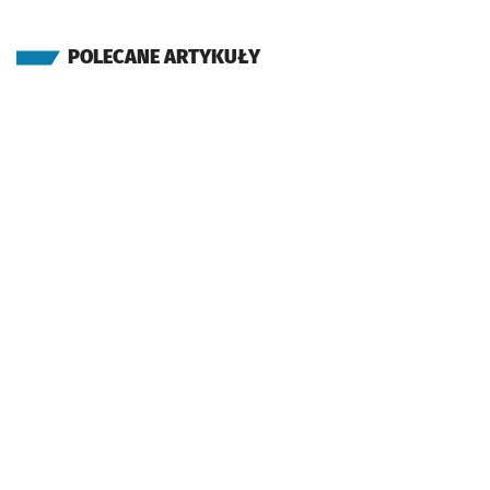
POLECANE ARTYKUŁY