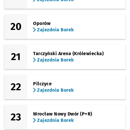
20
Oporów
Zajezdnia Borek
21
Tarczyński Arena (Królewiecka)
Zajezdnia Borek
22
Pilczyce
Zajezdnia Borek
23
Wrocław Nowy Dwór (P+R)
Zajezdnia Borek