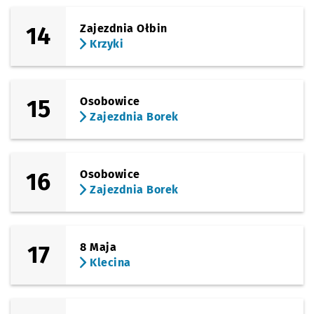
14
Zajezdnia Ołbin
Krzyki
15
Osobowice
Zajezdnia Borek
16
Osobowice
Zajezdnia Borek
17
8 Maja
Klecina