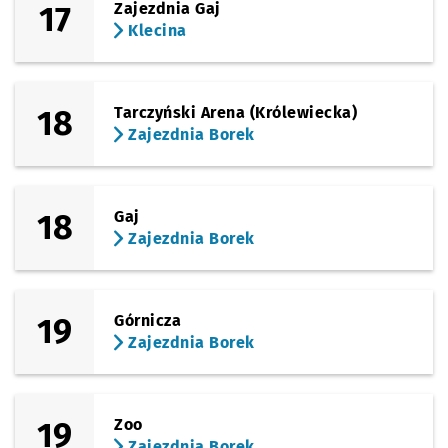
17
Zajezdnia Gaj
Klecina
18
Tarczyński Arena (Królewiecka)
Zajezdnia Borek
18
Gaj
Zajezdnia Borek
19
Górnicza
Zajezdnia Borek
19
Zoo
Zajezdnia Borek