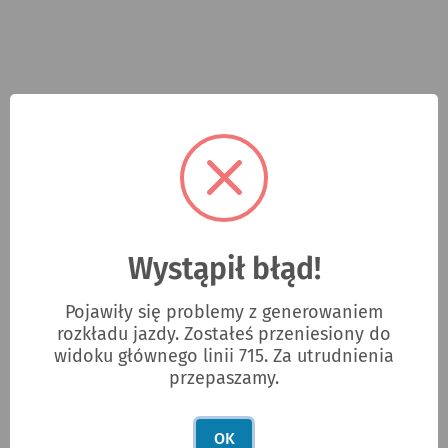
Wystąpił błąd!
Pojawiły się problemy z generowaniem
rozkładu jazdy. Zostałeś przeniesiony do
widoku głównego linii 715. Za utrudnienia
przepaszamy.
OK