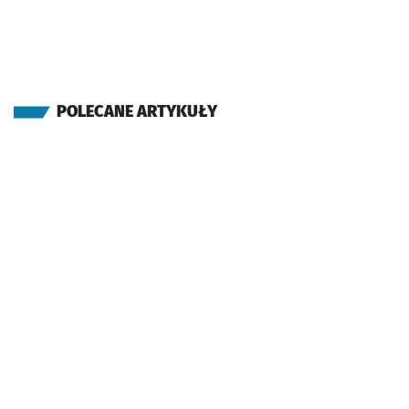
POLECANE ARTYKUŁY