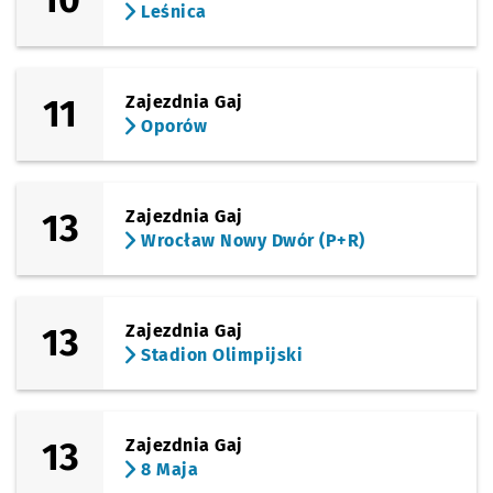
Leśnica
11
Zajezdnia Gaj
Oporów
13
Zajezdnia Gaj
Wrocław Nowy Dwór (P+R)
13
Zajezdnia Gaj
Stadion Olimpijski
13
Zajezdnia Gaj
8 Maja