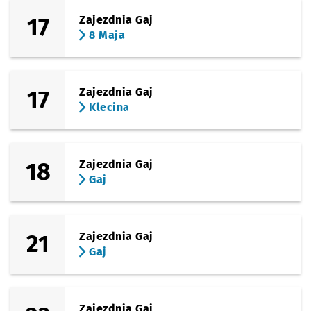
17
Zajezdnia Gaj
8 Maja
17
Zajezdnia Gaj
Klecina
18
Zajezdnia Gaj
Gaj
21
Zajezdnia Gaj
Gaj
Zajezdnia Gaj