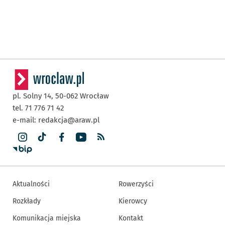
pl. Solny 14,
50-062
Wrocław
tel. 71 776 71 42
e-mail:
redakcja@araw.pl
Aktualności
Rowerzyści
Rozkłady
Kierowcy
Komunikacja miejska
Kontakt