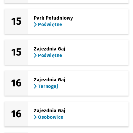
15
Park Południowy
Poświętne
15
Zajezdnia Gaj
Poświętne
16
Zajezdnia Gaj
Tarnogaj
16
Zajezdnia Gaj
Osobowice