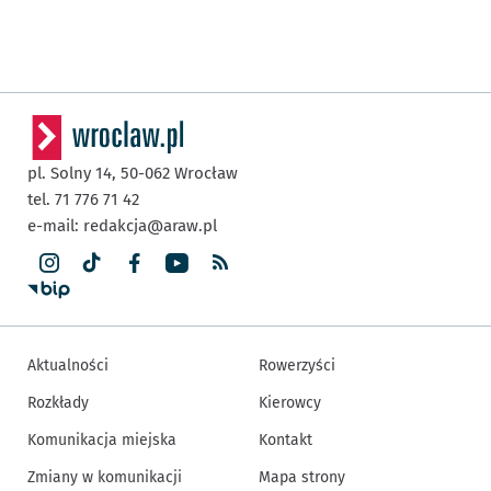
pl. Solny 14,
50-062
Wrocław
tel. 71 776 71 42
e-mail:
redakcja@araw.pl
Aktualności
Rowerzyści
Rozkłady
Kierowcy
Komunikacja miejska
Kontakt
Zmiany w komunikacji
Mapa strony