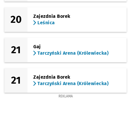
20
Zajezdnia Borek
Leśnica
21
Gaj
Tarczyński Arena (Królewiecka)
21
Zajezdnia Borek
Tarczyński Arena (Królewiecka)
REKLAMA