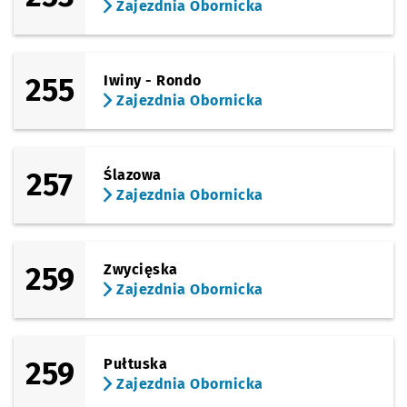
Zajezdnia Obornicka
255
Iwiny - Rondo
Zajezdnia Obornicka
257
Ślazowa
Zajezdnia Obornicka
259
Zwycięska
Zajezdnia Obornicka
259
Pułtuska
Zajezdnia Obornicka