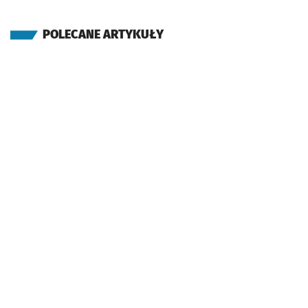
POLECANE ARTYKUŁY