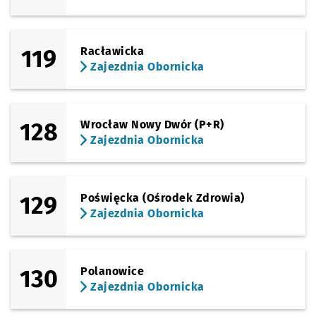
119
Racławicka
Zajezdnia Obornicka
128
Wrocław Nowy Dwór (P+R)
Zajezdnia Obornicka
129
Poświęcka (Ośrodek Zdrowia)
Zajezdnia Obornicka
130
Polanowice
Zajezdnia Obornicka