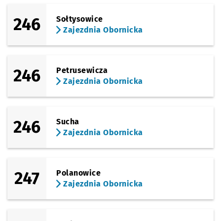
246
Sołtysowice
Zajezdnia Obornicka
246
Petrusewicza
Zajezdnia Obornicka
246
Sucha
Zajezdnia Obornicka
247
Polanowice
Zajezdnia Obornicka