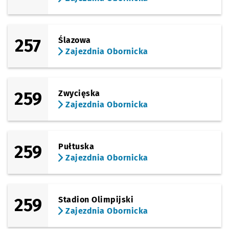
257
Ślazowa
Zajezdnia Obornicka
259
Zwycięska
Zajezdnia Obornicka
259
Pułtuska
Zajezdnia Obornicka
259
Stadion Olimpijski
Zajezdnia Obornicka