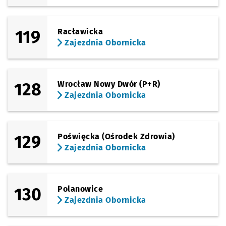
119
Racławicka
Zajezdnia Obornicka
128
Wrocław Nowy Dwór (P+R)
Zajezdnia Obornicka
129
Poświęcka (Ośrodek Zdrowia)
Zajezdnia Obornicka
130
Polanowice
Zajezdnia Obornicka