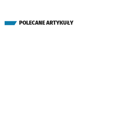
POLECANE ARTYKUŁY