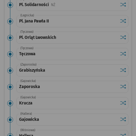
Sprawdź
przystan
Pl. Solidarności
Przystanek na życzenie
NŻ
(Legnicka)
Sprawdź
przystan
Pl. Jana Pawła II
(Tęczowa)
Sprawdź
przystan
Pl. Orląt Lwowskich
(Tęczowa)
Sprawdź
przysta
Tęczowa
(Zaporoska)
Sprawdź
przysta
Grabiszyńska
(Gajowicka)
Sprawdź
przysta
Zaporoska
(Gajowicka)
Sprawdź
przysta
Krucza
(Hallera)
Sprawdź
przysta
Gajowicka
(Wiśniowa)
Sprawdź
przysta
Hallera