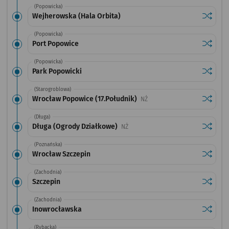
(Popowicka)
Sprawdź
przysta
Wejherowska (Hala Orbita)
(Popowicka)
Sprawdź
przysta
Port Popowice
(Popowicka)
Sprawdź
przysta
Park Popowicki
(Starogroblowa)
Sprawdź
przysta
Wrocław Popowice (17.Południk)
Przystanek na życzenie
NŻ
(Długa)
Sprawdź
przysta
Długa (Ogrody Działkowe)
Przystanek na życzenie
NŻ
(Poznańska)
Sprawdź
przysta
Wrocław Szczepin
(Zachodnia)
Sprawdź
przysta
Szczepin
(Zachodnia)
Sprawdź
przysta
Inowrocławska
(Rybacka)