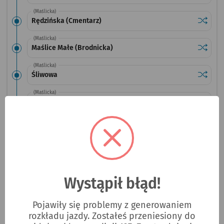
(Maślicka)
Sprawdź
przysta
Rędzińska (Cmentarz)
(Maślicka)
Sprawdź
przysta
Maślice Małe (Brodnicka)
(Maślicka)
Sprawdź
przysta
Śliwowa
(Maślicka)
Sprawdź
przysta
Maślicka (Staw)
Przystanek na życzenie
NŻ
(Maślicka)
Sprawdź
przysta
Północna
(Maślicka)
Sprawdź
przysta
Kozia
Wystąpił błąd!
127
Kozia
Pojawiły się problemy z generowaniem
Muchobór Mały (Stacja Kolejowa)
rozkładu jazdy. Zostałeś przeniesiony do