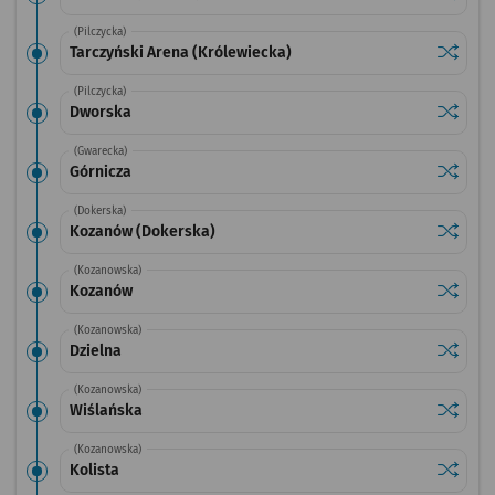
(Pilczycka)
Sprawdź
przysta
Tarczyński Arena (Królewiecka)
(Pilczycka)
Sprawdź
przysta
Dworska
(Gwarecka)
Sprawdź
przysta
Górnicza
(Dokerska)
Sprawdź
przysta
Kozanów (Dokerska)
(Kozanowska)
Sprawdź
przysta
Kozanów
(Kozanowska)
Sprawdź
przysta
Dzielna
(Kozanowska)
Sprawdź
przysta
Wiślańska
(Kozanowska)
Sprawdź
przystan
Kolista