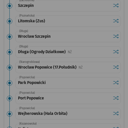
(Zachodnia)
Sprawdź
przysta
Szczepin
(Poznańska)
Sprawdź
przysta
Litomska (Zus)
(Długa)
Sprawdź
przysta
Wrocław Szczepin
(Długa)
Sprawdź
przysta
Długa (Ogrody Działkowe)
Przystanek na życzenie
NŻ
(Starogroblowa)
Sprawdź
przysta
Wrocław Popowice (17.Południk)
Przystanek na życzenie
NŻ
(Popowicka)
Sprawdź
przysta
Park Popowicki
(Popowicka)
Sprawdź
przysta
Port Popowice
(Popowicka)
Sprawdź
przysta
Wejherowska (Hala Orbita)
(Kozanowska)