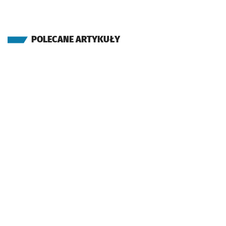
POLECANE ARTYKUŁY