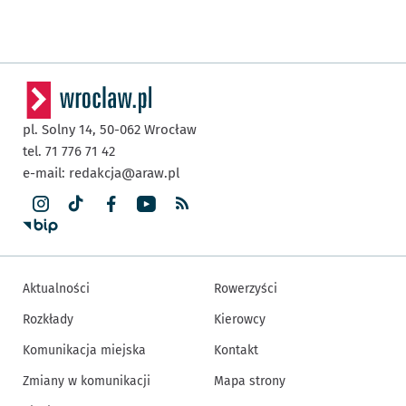
pl. Solny 14,
50-062
Wrocław
tel. 71 776 71 42
e-mail:
redakcja@araw.pl
Aktualności
Rowerzyści
Rozkłady
Kierowcy
Komunikacja miejska
Kontakt
Zmiany w komunikacji
Mapa strony