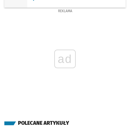
REKLAMA
ad
POLECANE ARTYKUŁY