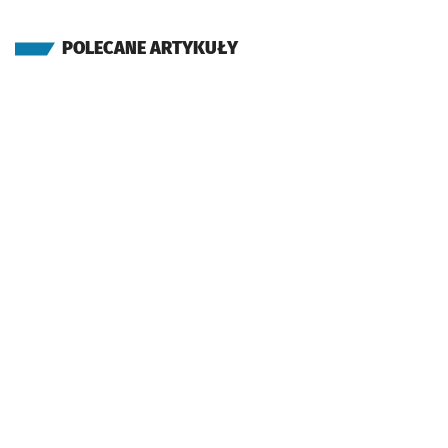
POLECANE ARTYKUŁY