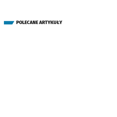
POLECANE ARTYKUŁY