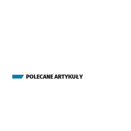
POLECANE ARTYKUŁY