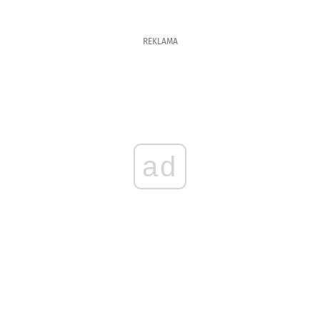
REKLAMA
ad