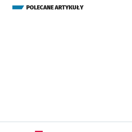
POLECANE ARTYKUŁY