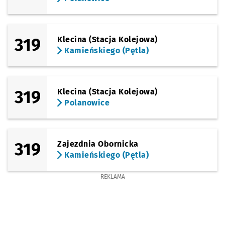
319
Klecina (Stacja Kolejowa)
Kamieńskiego (Pętla)
319
Klecina (Stacja Kolejowa)
Polanowice
319
Zajezdnia Obornicka
Kamieńskiego (Pętla)
REKLAMA