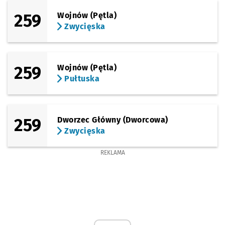
259
Wojnów (Pętla)
Zwycięska
259
Wojnów (Pętla)
Pułtuska
259
Dworzec Główny (Dworcowa)
Zwycięska
REKLAMA