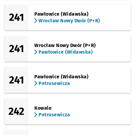
241
Pawłowice (Widawska)
Wrocław Nowy Dwór (P+R)
241
Wrocław Nowy Dwór (P+R)
Pawłowice (Widawska)
241
Pawłowice (Widawska)
Petrusewicza
242
Kowale
Petrusewicza