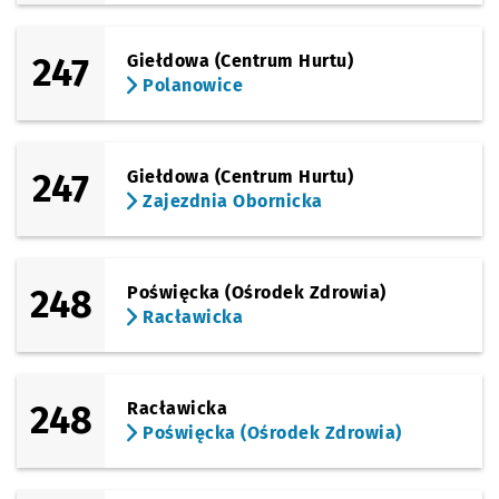
247
Giełdowa (Centrum Hurtu)
Polanowice
247
Giełdowa (Centrum Hurtu)
Zajezdnia Obornicka
248
Poświęcka (Ośrodek Zdrowia)
Racławicka
248
Racławicka
Poświęcka (Ośrodek Zdrowia)