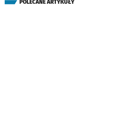
POLECANE ARTYKUŁY