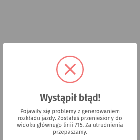
Wystąpił błąd!
Pojawiły się problemy z generowaniem
rozkładu jazdy. Zostałeś przeniesiony do
widoku głównego linii 715. Za utrudnienia
przepaszamy.