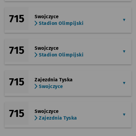
715
Swojczyce
Stadion Olimpijski
715
Swojczyce
Stadion Olimpijski
715
Zajezdnia Tyska
Swojczyce
715
Swojczyce
Zajezdnia Tyska