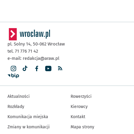
pl. Solny 14,
50-062
Wrocław
tel. 71 776 71 42
e-mail:
redakcja@araw.pl
Aktualności
Rowerzyści
Rozkłady
Kierowcy
Komunikacja miejska
Kontakt
Zmiany w komunikacji
Mapa strony