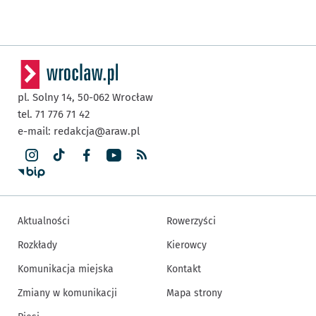
pl. Solny 14,
50-062
Wrocław
tel. 71 776 71 42
e-mail:
redakcja@araw.pl
Aktualności
Rowerzyści
Rozkłady
Kierowcy
Komunikacja miejska
Kontakt
Zmiany w komunikacji
Mapa strony