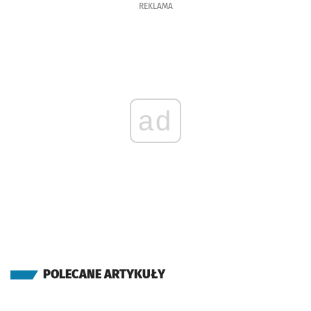
REKLAMA
ad
POLECANE ARTYKUŁY