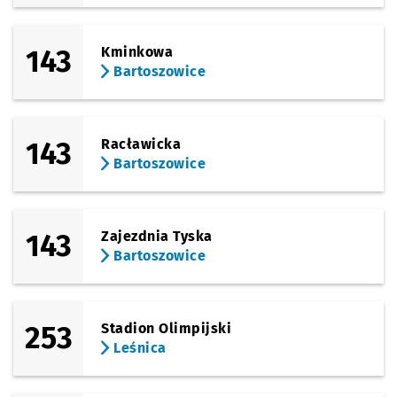
143
Kminkowa
Bartoszowice
143
Racławicka
Bartoszowice
143
Zajezdnia Tyska
Bartoszowice
253
Stadion Olimpijski
Leśnica