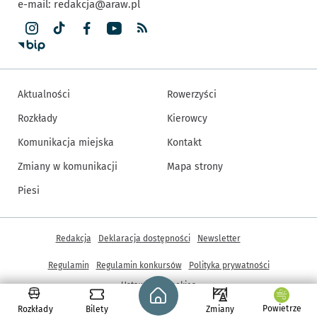
e-mail:
redakcja@araw.pl
Aktualności
Rowerzyści
Rozkłady
Kierowcy
Komunikacja miejska
Kontakt
Zmiany w komunikacji
Mapa strony
Piesi
Inne informacje
Redakcja
Deklaracja dostępności
Newsletter
Regulamin
Regulamin konkursów
Polityka prywatności
Strona główna - wroclaw.pl
Ustawienia cookies
Powietrze
Rozkłady
Bilety
Zmiany
© Copyright 2005-2026, ARAW S.A., Gmina Wrocław