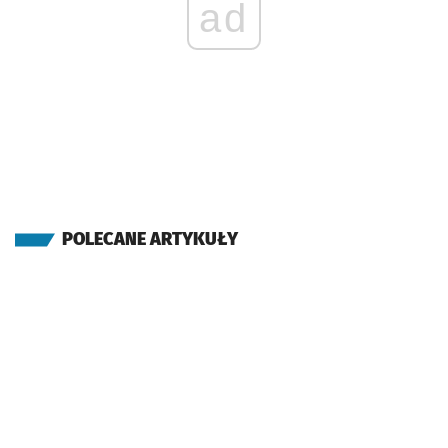
ad
POLECANE ARTYKUŁY