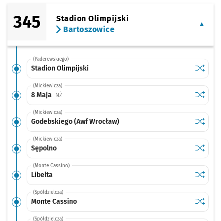
345
Stadion Olimpijski
Bartoszowice
(Paderewskiego)
Sprawdź
przystan
Stadion Olimpijski
(Mickiewicza)
Sprawdź
przysta
8 Maja
Przystanek na życzenie
NŻ
(Mickiewicza)
Sprawdź
przysta
Godebskiego (Awf Wrocław)
(Mickiewicza)
Sprawdź
przysta
Sępolno
(Monte Cassino)
Sprawdź
przystan
Libelta
(Spółdzielcza)
Sprawdź
przysta
Monte Cassino
(Spółdzielcza)