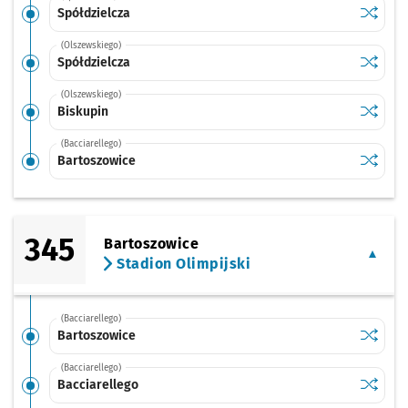
Sprawdź
przysta
Spółdzielcza
(Olszewskiego)
Sprawdź
przysta
Spółdzielcza
(Olszewskiego)
Sprawdź
przysta
Biskupin
(Bacciarellego)
Sprawdź
przysta
Bartoszowice
345
Bartoszowice
Stadion Olimpijski
(Bacciarellego)
Sprawdź
przysta
Bartoszowice
(Bacciarellego)
Sprawdź
przysta
Bacciarellego