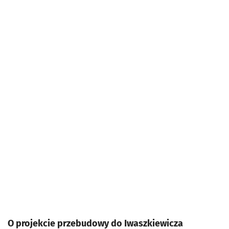
O projekcie przebudowy do Iwaszkiewicza