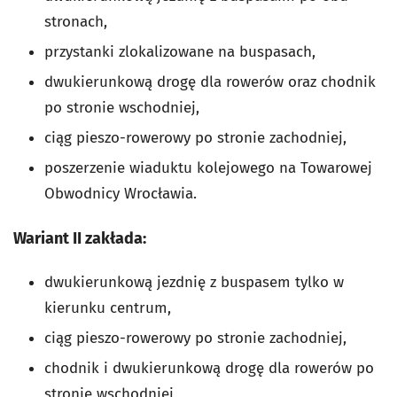
stronach,
przystanki zlokalizowane na buspasach,
dwukierunkową drogę dla rowerów oraz chodnik
po stronie wschodniej,
ciąg pieszo-rowerowy po stronie zachodniej,
poszerzenie wiaduktu kolejowego na Towarowej
Obwodnicy Wrocławia.
Wariant II zakłada:
dwukierunkową jezdnię z buspasem tylko w
kierunku centrum,
ciąg pieszo-rowerowy po stronie zachodniej,
chodnik i dwukierunkową drogę dla rowerów po
stronie wschodniej,