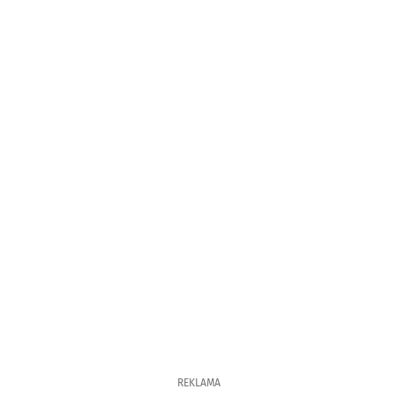
REKLAMA