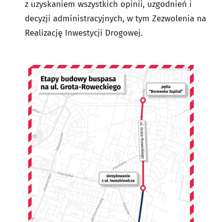
z uzyskaniem wszystkich opinii, uzgodnień i
decyzji administracyjnych, w tym Zezwolenia na
Realizację Inwestycji Drogowej.