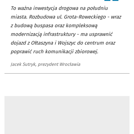
To ważna inwestycja drogowa na południu
miasta. Rozbudowa ul. Grota-Roweckiego - wraz
z budową buspasa oraz kompleksową
modernizacją infrastruktury - ma usprawnić
dojazd z Ołtaszyna i Wojszyc do centrum oraz
poprawić ruch komunikacji zbiorowej.
Jacek Sutryk, prezydent Wrocławia