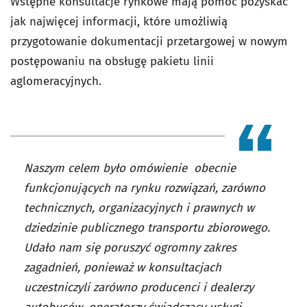
Wstępne konsultacje rynkowe mają pomóc pozyskać
jak najwięcej informacji, które umożliwią
przygotowanie dokumentacji przetargowej w nowym
postępowaniu na obsługę pakietu linii
aglomeracyjnych.
Naszym celem było omówienie obecnie
funkcjonujących na rynku rozwiązań, zarówno
technicznych, organizacyjnych i prawnych w
dziedzinie publicznego transportu zbiorowego.
Udało nam się poruszyć ogromny zakres
zagadnień, ponieważ w konsultacjach
uczestniczyli zarówno producenci i dealerzy