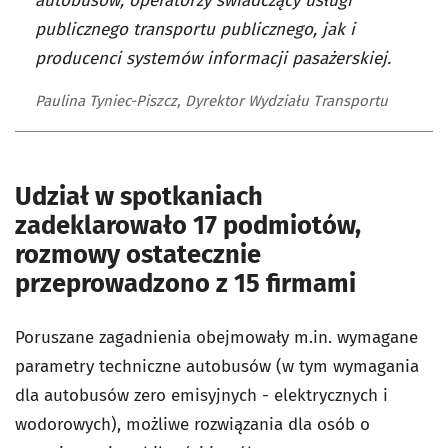
autobusów, operatorzy świadczący usługi
publicznego transportu publicznego, jak i
producenci systemów informacji pasażerskiej.
Paulina Tyniec-Piszcz, Dyrektor Wydziału Transportu
Udział w spotkaniach
zadeklarowało 17 podmiotów,
rozmowy ostatecznie
przeprowadzono z 15 firmami
Poruszane zagadnienia obejmowały m.in. wymagane
parametry techniczne autobusów (w tym wymagania
dla autobusów zero emisyjnych - elektrycznych i
wodorowych), możliwe rozwiązania dla osób o