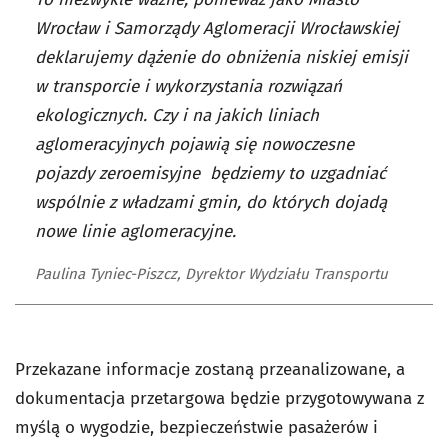
Wrocław i Samorządy Aglomeracji Wrocławskiej
deklarujemy dążenie do obniżenia niskiej emisji
w transporcie i wykorzystania rozwiązań
ekologicznych. Czy i na jakich liniach
aglomeracyjnych pojawią się nowoczesne
pojazdy zeroemisyjne będziemy to uzgadniać
wspólnie z władzami gmin, do których dojadą
nowe linie aglomeracyjne.
Paulina Tyniec-Piszcz, Dyrektor Wydziału Transportu
Przekazane informacje zostaną przeanalizowane, a
dokumentacja przetargowa będzie przygotowywana z
myślą o wygodzie, bezpieczeństwie pasażerów i