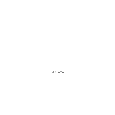
REKLAMA