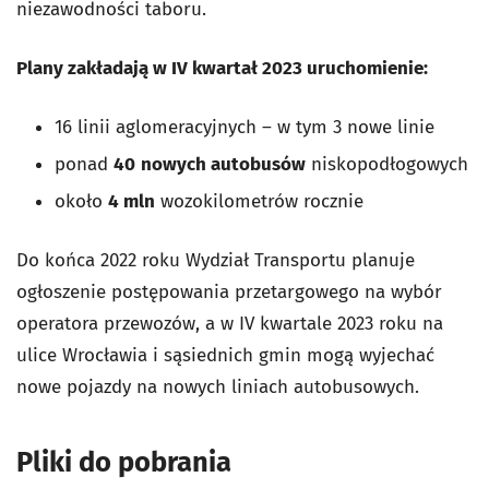
niezawodności taboru.
Plany zakładają w IV kwartał 2023 uruchomienie:
16 linii aglomeracyjnych – w tym 3 nowe linie
ponad
40
nowych autobusów
niskopodłogowych
około
4 mln
wozokilometrów rocznie
Do końca 2022 roku Wydział Transportu planuje
ogłoszenie postępowania przetargowego na wybór
operatora przewozów, a w IV kwartale 2023 roku na
ulice Wrocławia i sąsiednich gmin mogą wyjechać
nowe pojazdy na nowych liniach autobusowych.
Pliki do pobrania