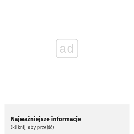
ad
Najważniejsze informacje
(kliknij, aby przejść)