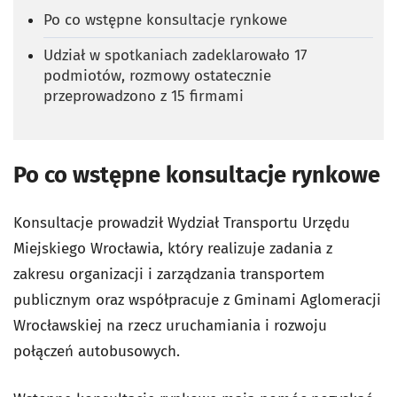
Po co wstępne konsultacje rynkowe
Udział w spotkaniach zadeklarowało 17
podmiotów, rozmowy ostatecznie
przeprowadzono z 15 firmami
Po co wstępne konsultacje rynkowe
Konsultacje prowadził Wydział Transportu Urzędu
Miejskiego Wrocławia, który realizuje zadania z
zakresu organizacji i zarządzania transportem
publicznym oraz współpracuje z Gminami Aglomeracji
Wrocławskiej na rzecz uruchamiania i rozwoju
połączeń autobusowych.