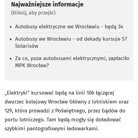
Najważniejsze informacje
(kliknij, aby przejść)
Autobusy elektryczne we Wrocławiu - będą 34
Autobusy we Wrocławiu - od dekady kursuje 57
Solarisów
Za co, poza autobusami elektrycznymi, zapłaciło
MPK Wrocław?
„Elektryki” kursować będą na linii 106 łączącej
dworzec kolejowy Wrocław Główny z lotniskiem oraz
129, która prowadzi z Poświętnego, przez Gądów do
portu lotniczego. Tam będą mogły się doładować
szybkimi pantografowymi ładowarkami.