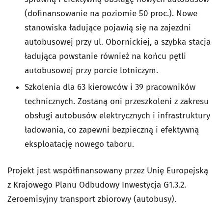
(dofinansowanie na poziomie 50 proc.). Nowe
stanowiska ładujące pojawią się na zajezdni
autobusowej przy ul. Obornickiej, a szybka stacja
ładująca powstanie również na końcu pętli
autobusowej przy porcie lotniczym.
Szkolenia dla 63 kierowców i 39 pracowników
technicznych. Zostaną oni przeszkoleni z zakresu
obsługi autobusów elektrycznych i infrastruktury
ładowania, co zapewni bezpieczną i efektywną
eksploatację nowego taboru.
Projekt jest współfinansowany przez Unię Europejską
z Krajowego Planu Odbudowy Inwestycja G1.3.2.
Zeroemisyjny transport zbiorowy (autobusy).