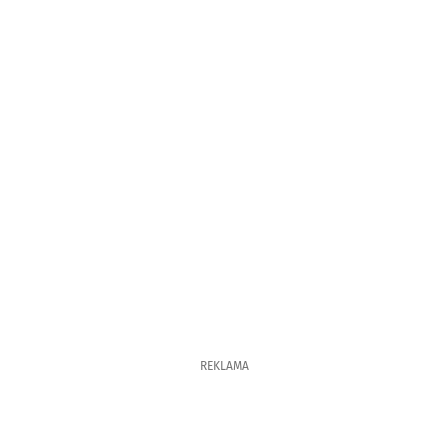
REKLAMA