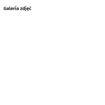
Galeria zdjęć