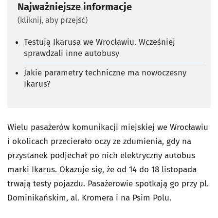
Najważniejsze informacje
(kliknij, aby przejść)
Testują Ikarusa we Wrocławiu. Wcześniej
sprawdzali inne autobusy
Jakie parametry techniczne ma nowoczesny
Ikarus?
Wielu pasażerów komunikacji miejskiej we Wrocławiu
i okolicach przecierało oczy ze zdumienia, gdy na
przystanek podjechał po nich elektryczny autobus
marki Ikarus. Okazuje się, że od 14 do 18 listopada
trwają testy pojazdu. Pasażerowie spotkają go przy pl.
Dominikańskim, al. Kromera i na Psim Polu.