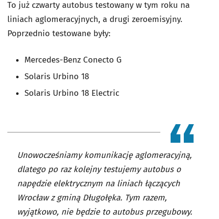
To już czwarty autobus testowany w tym roku na
liniach aglomeracyjnych, a drugi zeroemisyjny.
Poprzednio testowane były:
Mercedes-Benz Conecto G
Solaris Urbino 18
Solaris Urbino 18 Electric
Unowocześniamy komunikację aglomeracyjną,
dlatego po raz kolejny testujemy autobus o
napędzie elektrycznym na liniach łączących
Wrocław z gminą Długołęka. Tym razem,
wyjątkowo, nie będzie to autobus przegubowy.