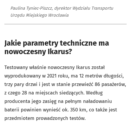
Paulina Tyniec-Piszcz, dyrektor Wydziału Transportu
Urzędu Miejskiego Wrocławia
Jakie parametry techniczne ma
nowoczesny Ikarus?
Testowany właśnie nowoczesny Ikarus został
wyprodukowany w 2021 roku, ma 12 metrów długości,
trzy pary drzwi i jest w stanie przewieźć 86 pasażerów,
z czego 28 na miejscach siedzących. Według
producenta jego zasięg na pełnym naładowaniu
baterii powinien wynieść ok. 350 km, co także jest
przedmiotem prowadzonych testów.