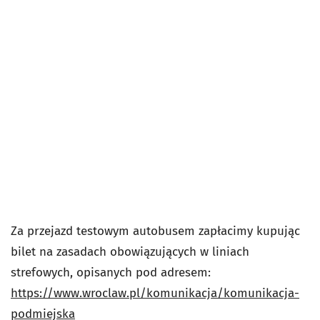
Za przejazd testowym autobusem zapłacimy kupując
bilet na zasadach obowiązujących w liniach
strefowych, opisanych pod adresem:
https://www.wroclaw.pl/komunikacja/komunikacja-
podmiejska