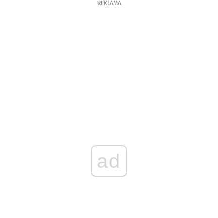
REKLAMA
ad