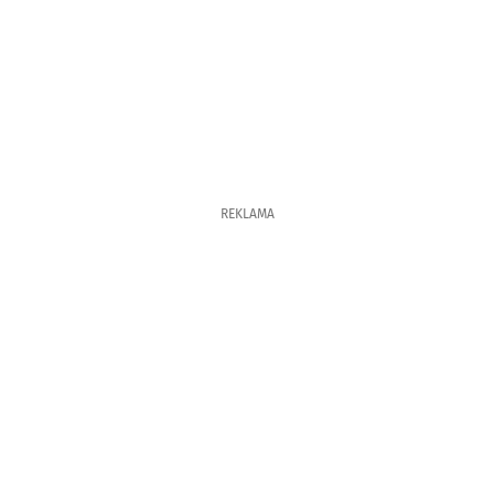
REKLAMA