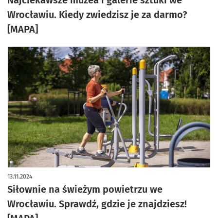
Wrocławiu. Kiedy zwiedzisz je za darmo?
[MAPA]
13.11.2024
Siłownie na świeżym powietrzu we
Wrocławiu. Sprawdź, gdzie je znajdziesz!