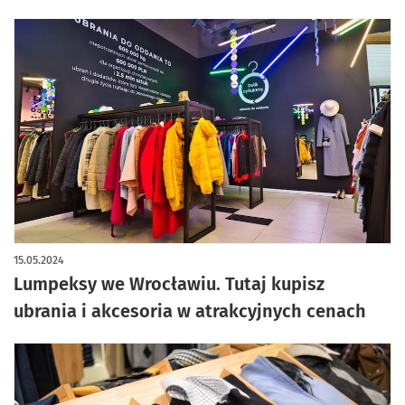
15.05.2024
Lumpeksy we Wrocławiu. Tutaj kupisz
ubrania i akcesoria w atrakcyjnych cenach