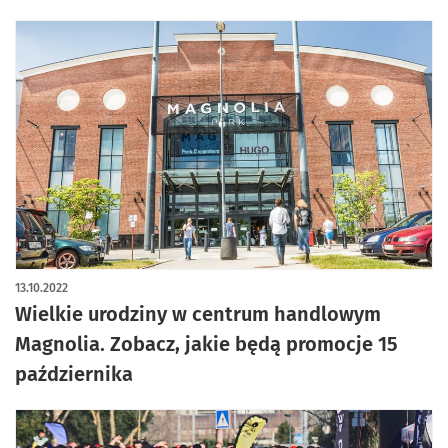
13.10.2022
Wielkie urodziny w centrum handlowym
Magnolia. Zobacz, jakie będą promocje 15
października