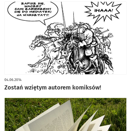
04.06.2014
Zostań wziętym autorem komiksów!