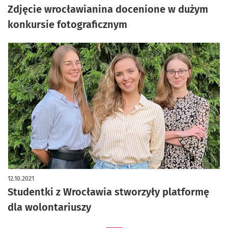
Zdjęcie wrocławianina docenione w dużym
konkursie fotograficznym
12.10.2021
Studentki z Wrocławia stworzyły platformę
dla wolontariuszy