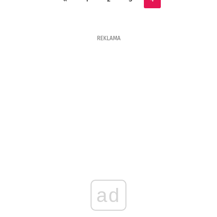
REKLAMA
ad