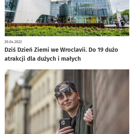
20.04.2022
Dziś Dzień Ziemi we Wroclavii. Do 19 dużo
atrakcji dla dużych i małych