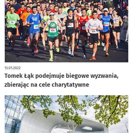
13.01.2022
Tomek Łąk podejmuje biegowe wyzwania,
zbierając na cele charytatywne