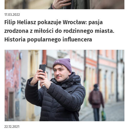
17.03.2022
Filip Heliasz pokazuje Wrocław: pasja
zrodzona z miłości do rodzinnego miasta.
Historia popularnego influencera
22.12.2021