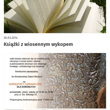
20.03.2014
Książki z wiosennym wykopem