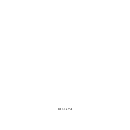
REKLAMA