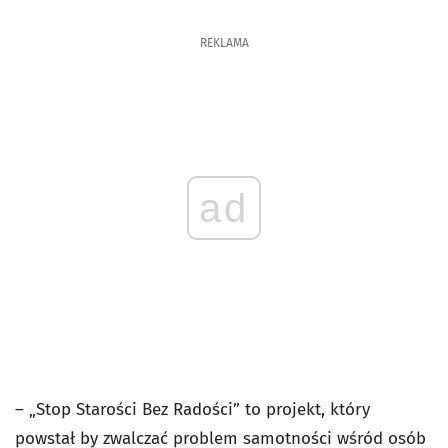
REKLAMA
ad
– „Stop Starości Bez Radości” to projekt, który
powstał by zwalczać problem samotności wśród osób