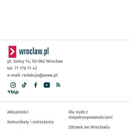
pl. Solny 14,
50-062
Wrocław
tel. 71 776 71 42
e-mail:
redakcja@araw.pl
Aktualności
Dla osób z
niepełnosprawnościami
Komunikaty i ostrzeżenia
Zdrowie we Wrocławiu