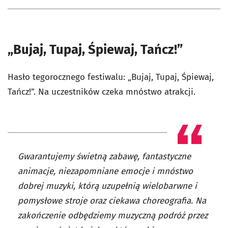
„Bujaj, Tupaj, Śpiewaj, Tańcz!”
Hasło tegorocznego festiwalu: „Bujaj, Tupaj, Śpiewaj,
Tańcz!”. Na uczestników czeka mnóstwo atrakcji.
Gwarantujemy świetną zabawę, fantastyczne
animacje, niezapomniane emocje i mnóstwo
dobrej muzyki, którą uzupełnią wielobarwne i
pomysłowe stroje oraz ciekawa choreografia. Na
zakończenie odbędziemy muzyczną podróż przez