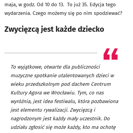
maja, w godz. Od 10 do 13. To już 35. Edycja tego
wydarzenia. Czego możemy się po nim spodziewać?
Zwycięzcą jest każde dziecko
To wyjątkowe, otwarte dla publiczności
muzyczne spotkanie utalentowanych dzieci w
wieku przedszkolnym pod dachem Centrum
Kultury Agora we Wrocławiu. Tym, co nas
wyróżnia, jest idea festiwalu, która pozbawiona
jest elementu rywalizacji. Zwycięzcą i
nagrodzonym jest każdy mały uczestnik. Do
udziału zgłosić się może każdy, kto ma ochotę