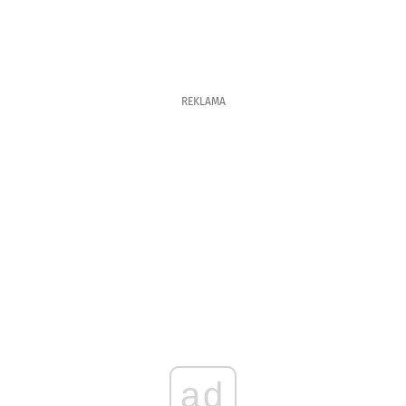
REKLAMA
ad