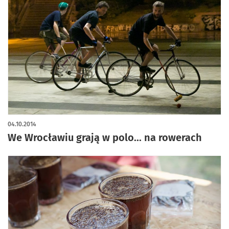
04.10.2014
We Wrocławiu grają w polo... na rowerach