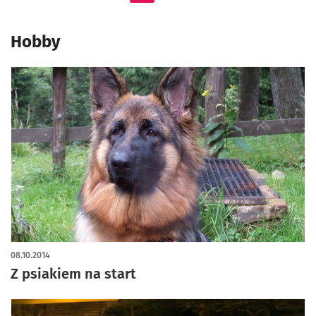
Hobby
08.10.2014
Z psiakiem na start