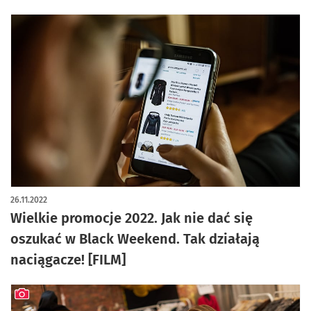
26.11.2022
Wielkie promocje 2022. Jak nie dać się
oszukać w Black Weekend. Tak działają
naciągacze! [FILM]