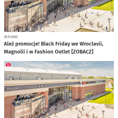
25.11.2022
Ależ promocje! Black Friday we Wroclavii,
Magnolii i w Fashion Outlet [ZOBACZ]