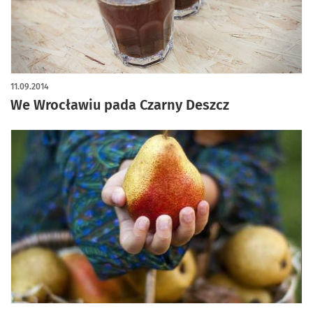
11.09.2014
We Wrocławiu pada Czarny Deszcz