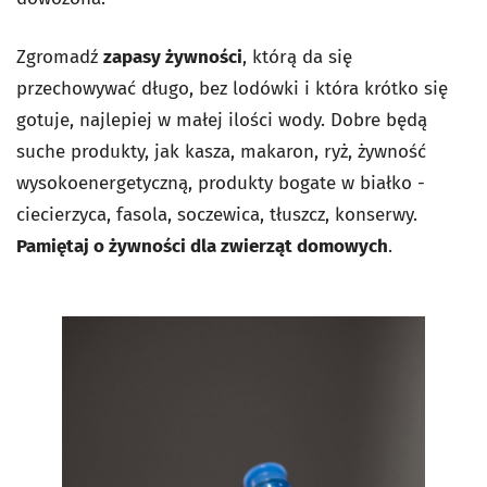
Zgromadź
zapasy żywności
, którą da się
przechowywać długo, bez lodówki i która krótko się
gotuje, najlepiej w małej ilości wody. Dobre będą
suche produkty, jak kasza, makaron, ryż, żywność
wysokoenergetyczną, produkty bogate w białko -
ciecierzyca, fasola, soczewica, tłuszcz, konserwy.
Pamiętaj o żywności dla zwierząt domowych
.