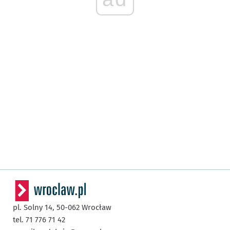
pl. Solny 14,
50-062
Wrocław
tel. 71 776 71 42