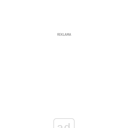
REKLAMA
ad