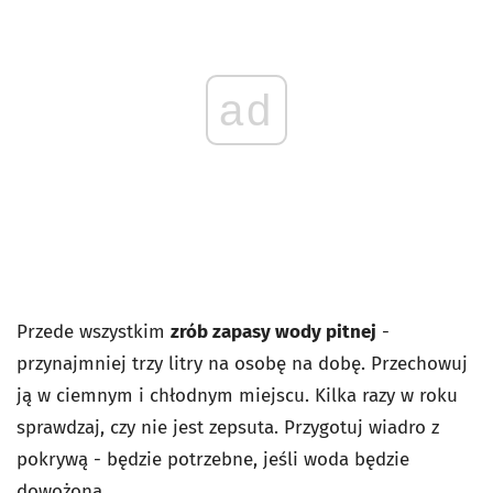
ad
Przede wszystkim
zrób zapasy wody pitnej
-
przynajmniej trzy litry na osobę na dobę. Przechowuj
ją w ciemnym i chłodnym miejscu. Kilka razy w roku
sprawdzaj, czy nie jest zepsuta. Przygotuj wiadro z
pokrywą - będzie potrzebne, jeśli woda będzie
dowożona.