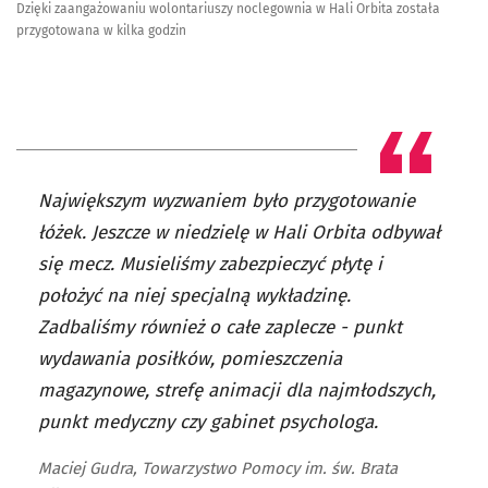
Dzięki zaangażowaniu wolontariuszy noclegownia w Hali Orbita została
przygotowana w kilka godzin
Największym wyzwaniem było przygotowanie
łóżek. Jeszcze w niedzielę w Hali Orbita odbywał
się mecz. Musieliśmy zabezpieczyć płytę i
położyć na niej specjalną wykładzinę.
Zadbaliśmy również o całe zaplecze - punkt
wydawania posiłków, pomieszczenia
magazynowe, strefę animacji dla najmłodszych,
punkt medyczny czy gabinet psychologa.
Maciej Gudra, Towarzystwo Pomocy im. św. Brata