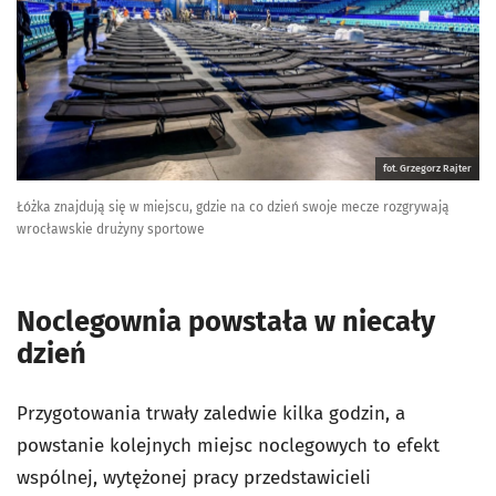
fot. Grzegorz Rajter
Łóżka znajdują się w miejscu, gdzie na co dzień swoje mecze rozgrywają
wrocławskie drużyny sportowe
Noclegownia powstała w niecały
dzień
Przygotowania trwały zaledwie kilka godzin, a
powstanie kolejnych miejsc noclegowych to efekt
wspólnej, wytężonej pracy przedstawicieli