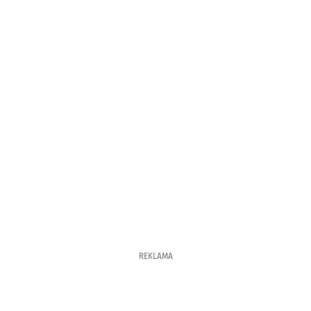
REKLAMA