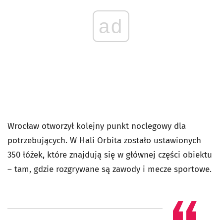
ad
Wrocław otworzył kolejny punkt noclegowy dla
potrzebujących. W Hali Orbita zostało ustawionych
350 łóżek, które znajdują się w głównej części obiektu
– tam, gdzie rozgrywane są zawody i mecze sportowe.