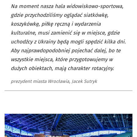
Na moment nasza hala widowiskowo-sportowa,
gdzie przychodziliśmy oglądać siatkówkę,
koszykówkę, piłkę ręczną i wydarzenia
kulturalne, musi zamienić się w miejsce, gdzie
uchodźcy z Ukrainy będą mogli spędzić kilka dni.
Aby najprawdopodobniej pojechać dalej, bo te
wszystkie miejsca, które przygotowujemy w
dużych obiektach, mają charakter rotacyjny.
prezydent miasta Wrocławia, Jacek Sutryk