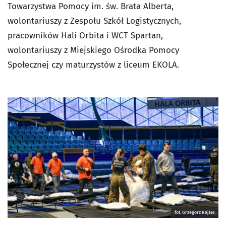
Towarzystwa Pomocy im. św. Brata Alberta,
wolontariuszy z Zespołu Szkół Logistycznych,
pracowników Hali Orbita i WCT Spartan,
wolontariuszy z Miejskiego Ośrodka Pomocy
Społecznej czy maturzystów z liceum EKOLA.
fot. Grzegorz Rajter